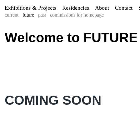
Exhibitions & Projects
Residencies
About
Contact
current
future
past
commissions for homepage
Welcome to FUTURE
COMING SOON