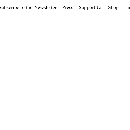
Subscribe to the Newsletter
Press
Support Us
Shop
Li